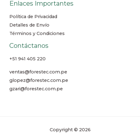
Enlaces Importantes
Política de Privacidad
Detalles de Envío
Términos y Condiciones
Contáctanos
+51 941 405 220
ventas@forestec.com.pe
glopez@forestec.com.pe
gzari@forestec.com.pe
Copyright © 2026