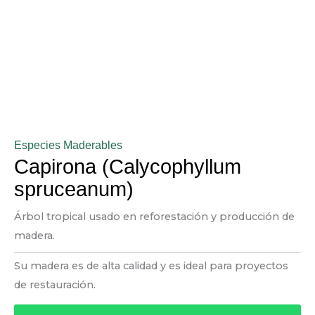
Especies Maderables
Capirona (Calycophyllum
spruceanum)
Árbol tropical usado en reforestación y producción de
madera.
Su madera es de alta calidad y es ideal para proyectos
de restauración.