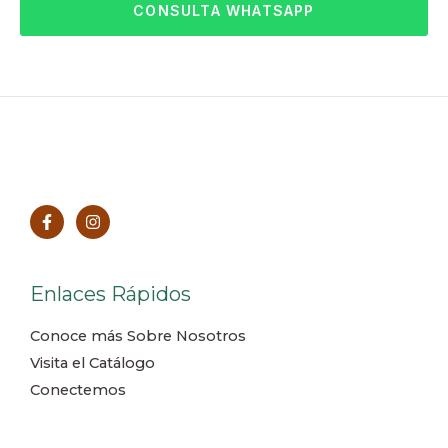
CONSULTA WHATSAPP
Enlaces Rápidos
Conoce más Sobre Nosotros
Visita el Catálogo
Conectemos