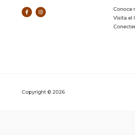
Conoce 
Visita el
Conect
Copyright © 2026