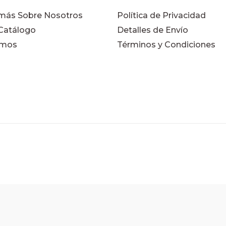
más Sobre Nosotros
Política de Privacidad
 Catálogo
Detalles de Envío
emos
Términos y Condiciones