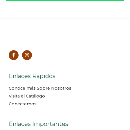
Enlaces Rápidos
Conoce más Sobre Nosotros
Visita el Catálogo
Conectemos
Enlaces Importantes