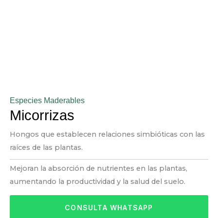
Especies Maderables
Micorrizas
Hongos que establecen relaciones simbióticas con las
raíces de las plantas.
Mejoran la absorción de nutrientes en las plantas,
aumentando la productividad y la salud del suelo.
CONSULTA WHATSAPP