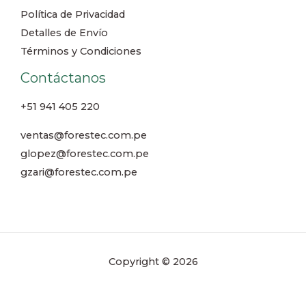
Política de Privacidad
Detalles de Envío
Términos y Condiciones
Contáctanos
+51 941 405 220
ventas@forestec.com.pe
glopez@forestec.com.pe
gzari@forestec.com.pe
Copyright © 2026