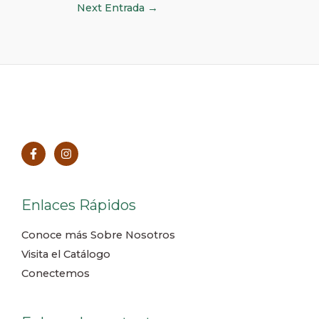
Next Entrada
→
Enlaces Rápidos
Conoce más Sobre Nosotros
Visita el Catálogo
Conectemos