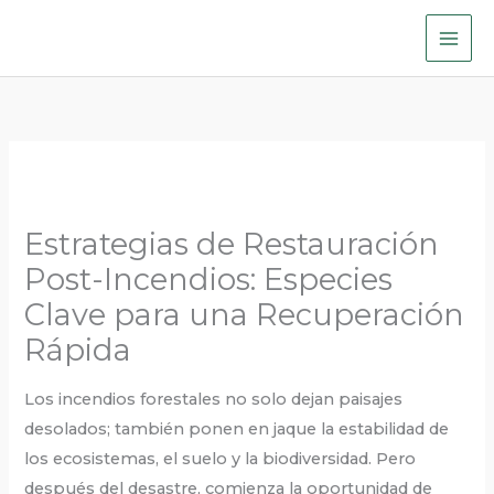
Skip
to
content
Estrategias de Restauración
Post-Incendios: Especies
Clave para una Recuperación
Rápida
Los incendios forestales no solo dejan paisajes
desolados; también ponen en jaque la estabilidad de
los ecosistemas, el suelo y la biodiversidad. Pero
después del desastre, comienza la oportunidad de