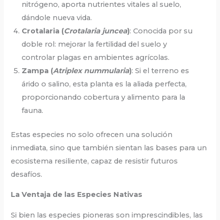
nitrógeno, aporta nutrientes vitales al suelo,
dándole nueva vida.
Crotalaria (
Crotalaria juncea
)
: Conocida por su
doble rol: mejorar la fertilidad del suelo y
controlar plagas en ambientes agrícolas.
Zampa (
Atriplex nummularia
)
: Si el terreno es
árido o salino, esta planta es la aliada perfecta,
proporcionando cobertura y alimento para la
fauna.
Estas especies no solo ofrecen una solución
inmediata, sino que también sientan las bases para un
ecosistema resiliente, capaz de resistir futuros
desafíos.
La Ventaja de las Especies Nativas
Si bien las especies pioneras son imprescindibles, las