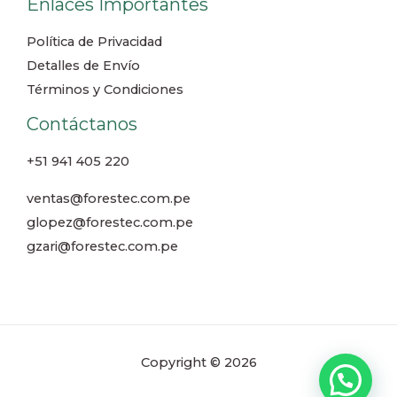
Enlaces Importantes
Política de Privacidad
Detalles de Envío
Términos y Condiciones
Contáctanos
+51 941 405 220
ventas@forestec.com.pe
glopez@forestec.com.pe
gzari@forestec.com.pe
Copyright © 2026