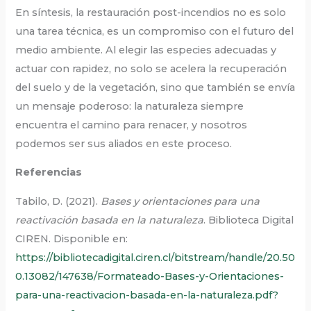
En síntesis, la restauración post-incendios no es solo
una tarea técnica, es un compromiso con el futuro del
medio ambiente. Al elegir las especies adecuadas y
actuar con rapidez, no solo se acelera la recuperación
del suelo y de la vegetación, sino que también se envía
un mensaje poderoso: la naturaleza siempre
encuentra el camino para renacer, y nosotros
podemos ser sus aliados en este proceso.
Referencias
Tabilo, D. (2021).
Bases y orientaciones para una
reactivación basada en la naturaleza
. Biblioteca Digital
CIREN. Disponible en:
https://bibliotecadigital.ciren.cl/bitstream/handle/20.50
0.13082/147638/Formateado-Bases-y-Orientaciones-
para-una-reactivacion-basada-en-la-naturaleza.pdf?