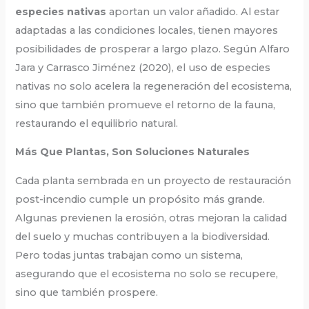
especies nativas
aportan un valor añadido. Al estar
adaptadas a las condiciones locales, tienen mayores
posibilidades de prosperar a largo plazo. Según Alfaro
Jara y Carrasco Jiménez (2020), el uso de especies
nativas no solo acelera la regeneración del ecosistema,
sino que también promueve el retorno de la fauna,
restaurando el equilibrio natural.
Más Que Plantas, Son Soluciones Naturales
Cada planta sembrada en un proyecto de restauración
post-incendio cumple un propósito más grande.
Algunas previenen la erosión, otras mejoran la calidad
del suelo y muchas contribuyen a la biodiversidad.
Pero todas juntas trabajan como un sistema,
asegurando que el ecosistema no solo se recupere,
sino que también prospere.