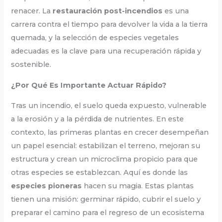
renacer. La
restauración post-incendios
es una
carrera contra el tiempo para devolver la vida a la tierra
quemada, y la selección de especies vegetales
adecuadas es la clave para una recuperación rápida y
sostenible.
¿Por Qué Es Importante Actuar Rápido?
Tras un incendio, el suelo queda expuesto, vulnerable
a la erosión y a la pérdida de nutrientes. En este
contexto, las primeras plantas en crecer desempeñan
un papel esencial: estabilizan el terreno, mejoran su
estructura y crean un microclima propicio para que
otras especies se establezcan. Aquí es donde las
especies pioneras
hacen su magia. Estas plantas
tienen una misión: germinar rápido, cubrir el suelo y
preparar el camino para el regreso de un ecosistema