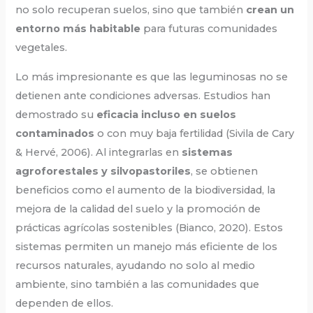
no solo recuperan suelos, sino que también
crean un
entorno más habitable
para futuras comunidades
vegetales.
Lo más impresionante es que las leguminosas no se
detienen ante condiciones adversas. Estudios han
demostrado su
eficacia incluso en suelos
contaminados
o con muy baja fertilidad (Sivila de Cary
& Hervé, 2006). Al integrarlas en
sistemas
agroforestales y silvopastoriles
, se obtienen
beneficios como el aumento de la biodiversidad, la
mejora de la calidad del suelo y la promoción de
prácticas agrícolas sostenibles (Bianco, 2020). Estos
sistemas permiten un manejo más eficiente de los
recursos naturales, ayudando no solo al medio
ambiente, sino también a las comunidades que
dependen de ellos.