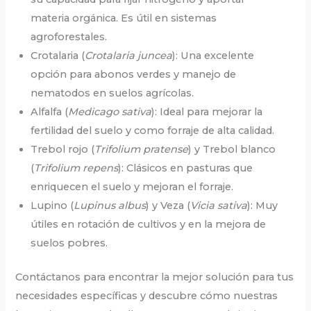
materia orgánica. Es útil en sistemas
agroforestales.
Crotalaria (
Crotalaria juncea
): Una excelente
opción para abonos verdes y manejo de
nematodos en suelos agrícolas.
Alfalfa (
Medicago sativa
): Ideal para mejorar la
fertilidad del suelo y como forraje de alta calidad.
Trebol rojo (
Trifolium pratense
) y Trebol blanco
(
Trifolium repens
): Clásicos en pasturas que
enriquecen el suelo y mejoran el forraje.
Lupino (
Lupinus albus
) y Veza (
Vicia sativa
): Muy
útiles en rotación de cultivos y en la mejora de
suelos pobres.
Contáctanos para encontrar la mejor solución para tus
necesidades específicas y descubre cómo nuestras