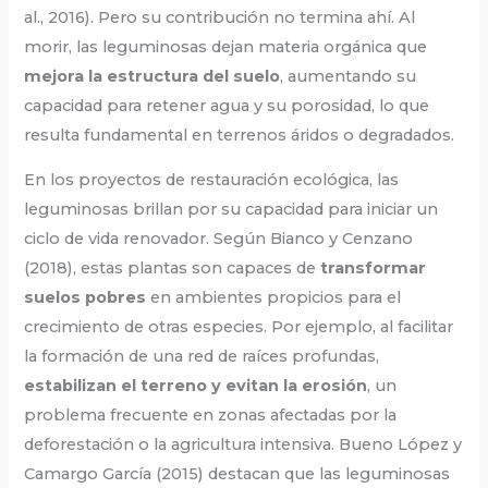
al., 2016). Pero su contribución no termina ahí. Al
morir, las leguminosas dejan materia orgánica que
mejora la estructura del suelo
, aumentando su
capacidad para retener agua y su porosidad, lo que
resulta fundamental en terrenos áridos o degradados.
En los proyectos de restauración ecológica, las
leguminosas brillan por su capacidad para iniciar un
ciclo de vida renovador. Según Bianco y Cenzano
(2018), estas plantas son capaces de
transformar
suelos pobres
en ambientes propicios para el
crecimiento de otras especies. Por ejemplo, al facilitar
la formación de una red de raíces profundas,
estabilizan el terreno y evitan la erosión
, un
problema frecuente en zonas afectadas por la
deforestación o la agricultura intensiva. Bueno López y
Camargo García (2015) destacan que las leguminosas