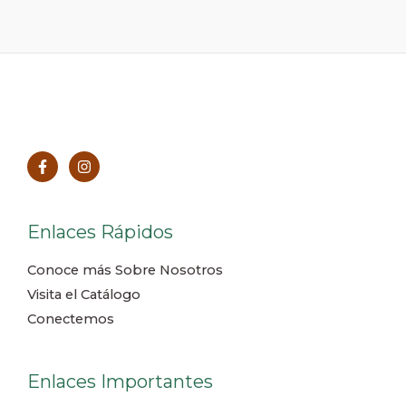
Enlaces Rápidos
Conoce más Sobre Nosotros
Visita el Catálogo
Conectemos
Enlaces Importantes