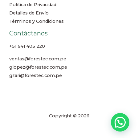
Política de Privacidad
Detalles de Envío
Términos y Condiciones
Contáctanos
+51 941 405 220
ventas@forestec.com.pe
glopez@forestec.com.pe
gzari@forestec.com.pe
Copyright © 2026