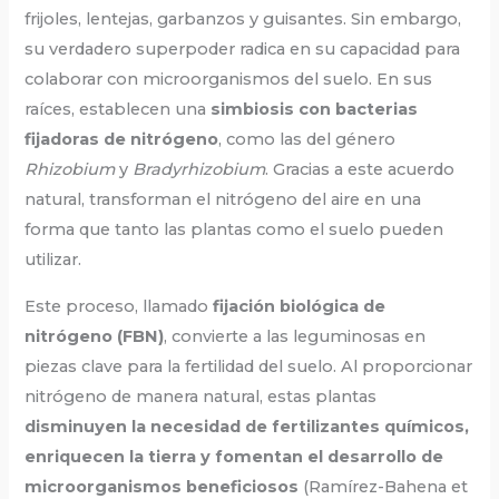
frijoles, lentejas, garbanzos y guisantes. Sin embargo,
su verdadero superpoder radica en su capacidad para
colaborar con microorganismos del suelo. En sus
raíces, establecen una
simbiosis con bacterias
fijadoras de nitrógeno
, como las del género
Rhizobium
y
Bradyrhizobium
. Gracias a este acuerdo
natural, transforman el nitrógeno del aire en una
forma que tanto las plantas como el suelo pueden
utilizar.
Este proceso, llamado
fijación biológica de
nitrógeno (FBN)
, convierte a las leguminosas en
piezas clave para la fertilidad del suelo. Al proporcionar
nitrógeno de manera natural, estas plantas
disminuyen la necesidad de fertilizantes químicos,
enriquecen la tierra y fomentan el desarrollo de
microorganismos beneficiosos
(Ramírez-Bahena et